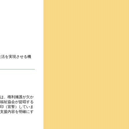
）
生活を実現させる機
は、権利擁護が欠か
福祉協会が提唱する
印（宣誓）していま
支援内容を明確にす