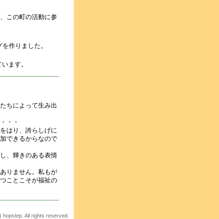
、この町の活動に参
グを作りました。
ています。
たちによって生み出
・・・
をはり、誇らしげに
加できるからなので
し、輝きのある表情
ありません。私もが
つことこそが福祉の
 hopstep. All rights reserved.